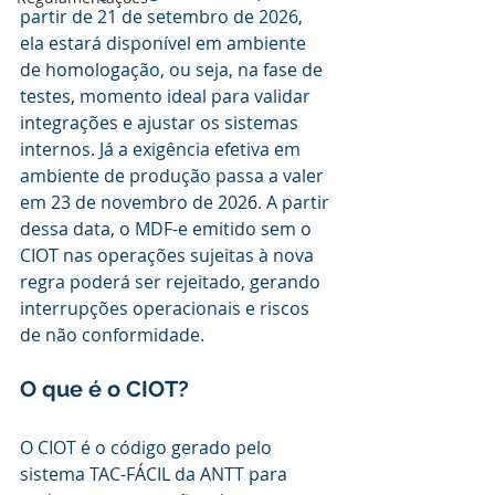
partir de 21 de setembro de 2026, 
ela estará disponível em ambiente 
de homologação, ou seja, na fase de 
testes, momento ideal para validar 
integrações e ajustar os sistemas 
internos. Já a exigência efetiva em 
ambiente de produção passa a valer 
em 23 de novembro de 2026. A partir 
dessa data, o MDF-e emitido sem o 
CIOT nas operações sujeitas à nova 
regra poderá ser rejeitado, gerando 
interrupções operacionais e riscos 
de não conformidade.
O que é o CIOT?
O CIOT é o código gerado pelo 
sistema TAC-FÁCIL da ANTT para 