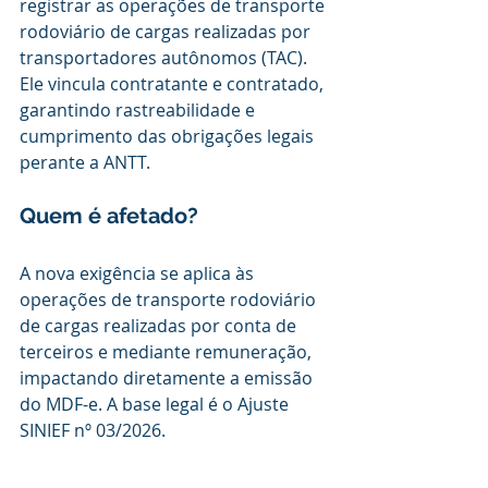
registrar as operações de transporte 
rodoviário de cargas realizadas por 
transportadores autônomos (TAC). 
Ele vincula contratante e contratado, 
garantindo rastreabilidade e 
cumprimento das obrigações legais 
perante a ANTT.
Quem é afetado?
A nova exigência se aplica às 
operações de transporte rodoviário 
de cargas realizadas por conta de 
terceiros e mediante remuneração, 
impactando diretamente a emissão 
do MDF-e. A base legal é o Ajuste 
SINIEF nº 03/2026.