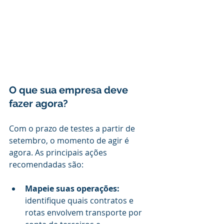
O que sua empresa deve 
fazer agora?
Com o prazo de testes a partir de 
setembro, o momento de agir é 
agora. As principais ações 
recomendadas são:
Mapeie suas operações:
identifique quais contratos e 
rotas envolvem transporte por 