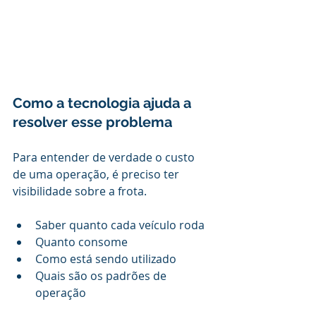
Como a tecnologia ajuda a 
resolver esse problema
Para entender de verdade o custo 
de uma operação, é preciso ter 
visibilidade sobre a frota.
Saber quanto cada veículo roda
Quanto consome
Como está sendo utilizado
Quais são os padrões de 
operação