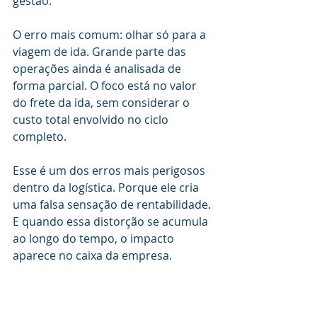
gestão. 
O erro mais comum: olhar só para a 
viagem de ida. Grande parte das 
operações ainda é analisada de 
forma parcial. O foco está no valor 
do frete da ida, sem considerar o 
custo total envolvido no ciclo 
completo.
Esse é um dos erros mais perigosos 
dentro da logística. Porque ele cria 
uma falsa sensação de rentabilidade. 
E quando essa distorção se acumula 
ao longo do tempo, o impacto 
aparece no caixa da empresa.