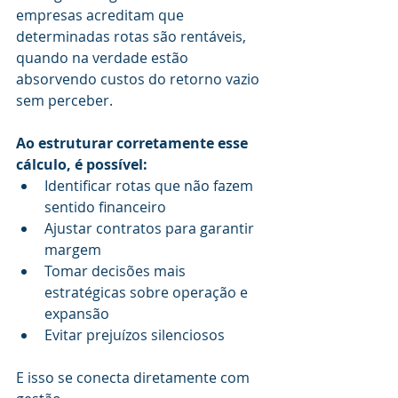
empresas acreditam que 
determinadas rotas são rentáveis, 
quando na verdade estão 
absorvendo custos do retorno vazio 
sem perceber.
Ao estruturar corretamente esse 
cálculo, é possível:
Identificar rotas que não fazem 
sentido financeiro
Ajustar contratos para garantir 
margem
Tomar decisões mais 
estratégicas sobre operação e 
expansão
Evitar prejuízos silenciosos
E isso se conecta diretamente com 