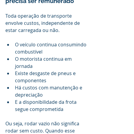
precisa ser remunerado
Toda operação de transporte 
envolve custos, independente de 
estar carregada ou não.
O veículo continua consumindo 
combustível
O motorista continua em 
jornada
Existe desgaste de pneus e 
componentes
Há custos com manutenção e 
depreciação
E a disponibilidade da frota 
segue comprometida
Ou seja, rodar vazio não significa 
rodar sem custo. Quando esse 