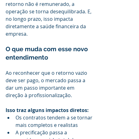
retorno não é remunerado, a 
operação se torna desequilibrada. E, 
no longo prazo, isso impacta 
diretamente a saúde financeira da 
empresa.
O que muda com esse novo 
entendimento
Ao reconhecer que o retorno vazio 
deve ser pago, o mercado passa a 
dar um passo importante em 
direção à profissionalização.
Isso traz alguns impactos diretos:
Os contratos tendem a se tornar 
mais completos e realistas
A precificação passa a 