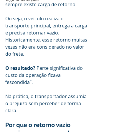
sempre existe carga de retorno.
Ou seja, o veículo realiza o 
transporte principal, entrega a carga 
e precisa retornar vazio. 
Historicamente, esse retorno muitas 
vezes não era considerado no valor 
do frete.
O resultado?
 Parte significativa do 
custo da operação ficava 
“escondida”.
Na prática, o transportador assumia 
o prejuízo sem perceber de forma 
clara.
Por que o retorno vazio 