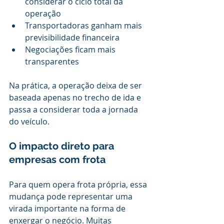
considerar o ciclo total da 
operação
Transportadoras ganham mais 
previsibilidade financeira
Negociações ficam mais 
transparentes
Na prática, a operação deixa de ser 
baseada apenas no trecho de ida e 
passa a considerar toda a jornada 
do veículo.
O impacto direto para 
empresas com frota
Para quem opera frota própria, essa 
mudança pode representar uma 
virada importante na forma de 
enxergar o negócio. Muitas 