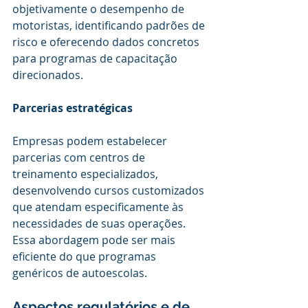
objetivamente o desempenho de 
motoristas, identificando padrões de 
risco e oferecendo dados concretos 
para programas de capacitação 
direcionados.
Parcerias estratégicas
Empresas podem estabelecer 
parcerias com centros de 
treinamento especializados, 
desenvolvendo cursos customizados 
que atendam especificamente às 
necessidades de suas operações. 
Essa abordagem pode ser mais 
eficiente do que programas 
genéricos de autoescolas.
Aspectos regulatórios e de 