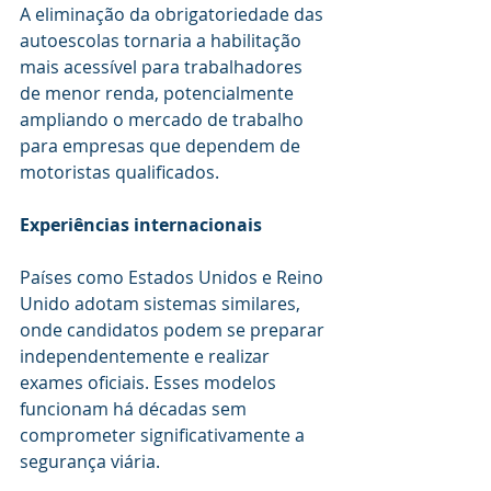
A eliminação da obrigatoriedade das 
autoescolas tornaria a habilitação 
mais acessível para trabalhadores 
de menor renda, potencialmente 
ampliando o mercado de trabalho 
para empresas que dependem de 
motoristas qualificados.
Experiências internacionais
Países como Estados Unidos e Reino 
Unido adotam sistemas similares, 
onde candidatos podem se preparar 
independentemente e realizar 
exames oficiais. Esses modelos 
funcionam há décadas sem 
comprometer significativamente a 
segurança viária.