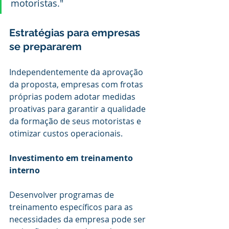
motoristas."
Estratégias para empresas 
se prepararem
Independentemente da aprovação 
da proposta, empresas com frotas 
próprias podem adotar medidas 
proativas para garantir a qualidade 
da formação de seus motoristas e 
otimizar custos operacionais.
Investimento em treinamento 
interno
Desenvolver programas de 
treinamento específicos para as 
necessidades da empresa pode ser 