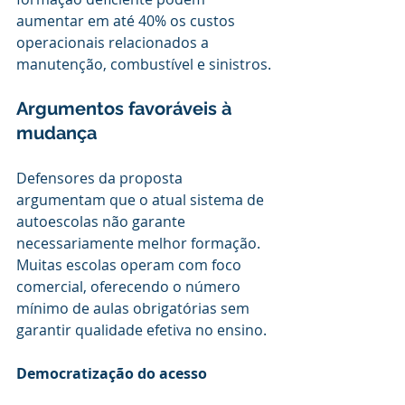
aumentar em até 40% os custos 
operacionais relacionados a 
manutenção, combustível e sinistros.
Argumentos favoráveis à 
mudança
Defensores da proposta 
argumentam que o atual sistema de 
autoescolas não garante 
necessariamente melhor formação. 
Muitas escolas operam com foco 
comercial, oferecendo o número 
mínimo de aulas obrigatórias sem 
garantir qualidade efetiva no ensino.
Democratização do acesso