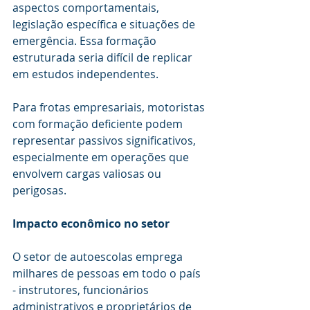
aspectos comportamentais, 
legislação específica e situações de 
emergência. Essa formação 
estruturada seria difícil de replicar 
em estudos independentes.
Para frotas empresariais, motoristas 
com formação deficiente podem 
representar passivos significativos, 
especialmente em operações que 
envolvem cargas valiosas ou 
perigosas.
Impacto econômico no setor
O setor de autoescolas emprega 
milhares de pessoas em todo o país 
- instrutores, funcionários 
administrativos e proprietários de 