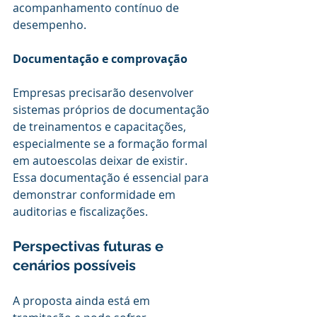
acompanhamento contínuo de 
desempenho.
Documentação e comprovação
Empresas precisarão desenvolver 
sistemas próprios de documentação 
de treinamentos e capacitações, 
especialmente se a formação formal 
em autoescolas deixar de existir. 
Essa documentação é essencial para 
demonstrar conformidade em 
auditorias e fiscalizações.
Perspectivas futuras e 
cenários possíveis
A proposta ainda está em 