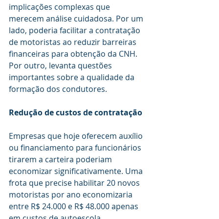
implicações complexas que 
merecem análise cuidadosa. Por um 
lado, poderia facilitar a contratação 
de motoristas ao reduzir barreiras 
financeiras para obtenção da CNH. 
Por outro, levanta questões 
importantes sobre a qualidade da 
formação dos condutores.
Redução de custos de contratação
Empresas que hoje oferecem auxílio 
ou financiamento para funcionários 
tirarem a carteira poderiam 
economizar significativamente. Uma 
frota que precise habilitar 20 novos 
motoristas por ano economizaria 
entre R$ 24.000 e R$ 48.000 apenas 
em custos de autoescola.