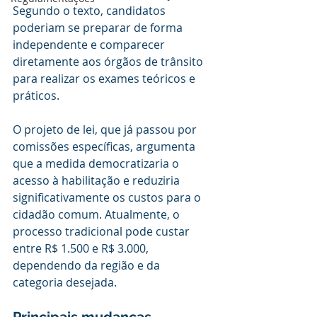
Segundo o texto, candidatos 
poderiam se preparar de forma 
independente e comparecer 
diretamente aos órgãos de trânsito 
para realizar os exames teóricos e 
práticos.
O projeto de lei, que já passou por 
comissões específicas, argumenta 
que a medida democratizaria o 
acesso à habilitação e reduziria 
significativamente os custos para o 
cidadão comum. Atualmente, o 
processo tradicional pode custar 
entre R$ 1.500 e R$ 3.000, 
dependendo da região e da 
categoria desejada.