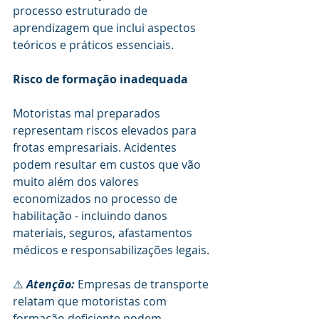
processo estruturado de 
aprendizagem que inclui aspectos 
teóricos e práticos essenciais.
Risco de formação inadequada
Motoristas mal preparados 
representam riscos elevados para 
frotas empresariais. Acidentes 
podem resultar em custos que vão 
muito além dos valores 
economizados no processo de 
habilitação - incluindo danos 
materiais, seguros, afastamentos 
médicos e responsabilizações legais.
⚠️ 
Atenção:
 Empresas de transporte 
relatam que motoristas com 
formação deficiente podem 