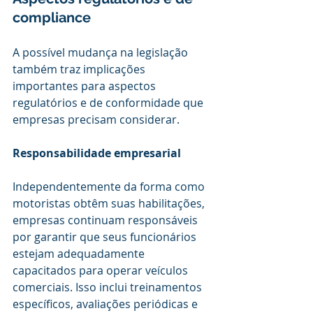
compliance
A possível mudança na legislação 
também traz implicações 
importantes para aspectos 
regulatórios e de conformidade que 
empresas precisam considerar.
Responsabilidade empresarial
Independentemente da forma como 
motoristas obtêm suas habilitações, 
empresas continuam responsáveis 
por garantir que seus funcionários 
estejam adequadamente 
capacitados para operar veículos 
comerciais. Isso inclui treinamentos 
específicos, avaliações periódicas e 