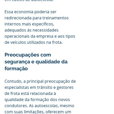
Essa economia poderia ser 
redirecionada para treinamentos 
internos mais específicos, 
adequados às necessidades 
operacionais da empresa e aos tipos 
de veículos utilizados na frota.
Preocupações com 
segurança e qualidade da 
formação
Contudo, a principal preocupação de 
especialistas em trânsito e gestores 
de frota está relacionada à 
qualidade da formação dos novos 
condutores. As autoescolas, mesmo 
com suas limitações, oferecem um 