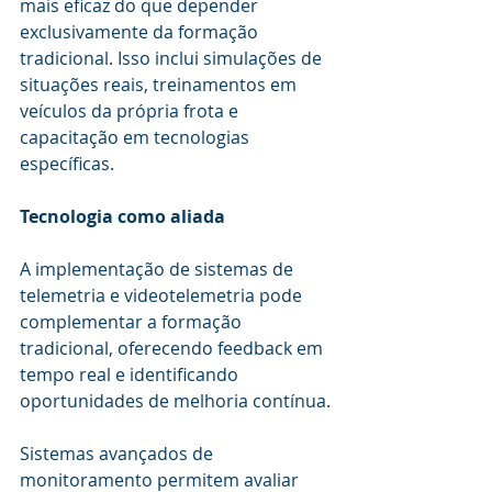
mais eficaz do que depender 
exclusivamente da formação 
tradicional. Isso inclui simulações de 
situações reais, treinamentos em 
veículos da própria frota e 
capacitação em tecnologias 
específicas.
Tecnologia como aliada
A implementação de sistemas de 
telemetria e videotelemetria pode 
complementar a formação 
tradicional, oferecendo feedback em 
tempo real e identificando 
oportunidades de melhoria contínua.
Sistemas avançados de 
monitoramento permitem avaliar 