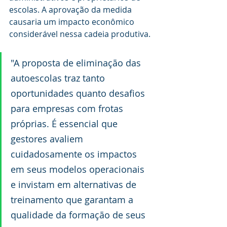
escolas. A aprovação da medida 
causaria um impacto econômico 
considerável nessa cadeia produtiva.
"A proposta de eliminação das 
autoescolas traz tanto 
oportunidades quanto desafios 
para empresas com frotas 
próprias. É essencial que 
gestores avaliem 
cuidadosamente os impactos 
em seus modelos operacionais 
e invistam em alternativas de 
treinamento que garantam a 
qualidade da formação de seus 