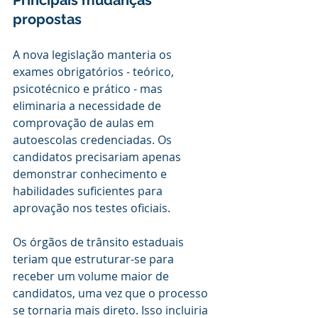
Principais mudanças 
propostas
A nova legislação manteria os 
exames obrigatórios - teórico, 
psicotécnico e prático - mas 
eliminaria a necessidade de 
comprovação de aulas em 
autoescolas credenciadas. Os 
candidatos precisariam apenas 
demonstrar conhecimento e 
habilidades suficientes para 
aprovação nos testes oficiais.
Os órgãos de trânsito estaduais 
teriam que estruturar-se para 
receber um volume maior de 
candidatos, uma vez que o processo 
se tornaria mais direto. Isso incluiria 