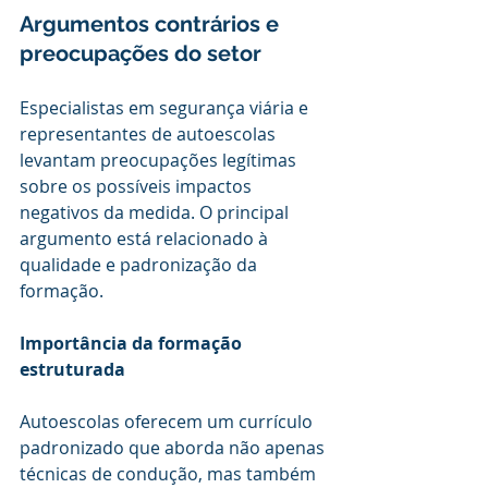
Argumentos contrários e 
preocupações do setor
Especialistas em segurança viária e 
representantes de autoescolas 
levantam preocupações legítimas 
sobre os possíveis impactos 
negativos da medida. O principal 
argumento está relacionado à 
qualidade e padronização da 
formação.
Importância da formação 
estruturada
Autoescolas oferecem um currículo 
padronizado que aborda não apenas 
técnicas de condução, mas também 