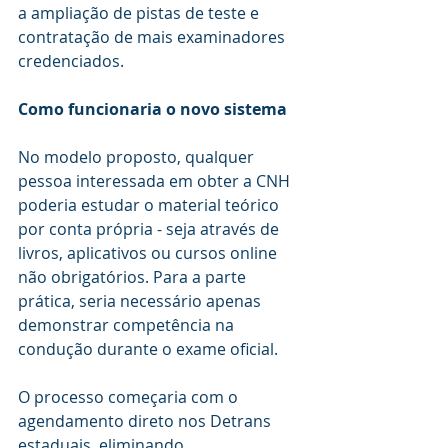
a ampliação de pistas de teste e 
contratação de mais examinadores 
credenciados.
Como funcionaria o novo sistema
No modelo proposto, qualquer 
pessoa interessada em obter a CNH 
poderia estudar o material teórico 
por conta própria - seja através de 
livros, aplicativos ou cursos online 
não obrigatórios. Para a parte 
prática, seria necessário apenas 
demonstrar competência na 
condução durante o exame oficial.
O processo começaria com o 
agendamento direto nos Detrans 
estaduais, eliminando 