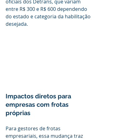
oficiais dos Detrans, que variam 
entre R$ 300 e R$ 600 dependendo 
do estado e categoria da habilitação 
desejada.
Impactos diretos para 
empresas com frotas 
próprias
Para gestores de frotas 
empresariais, essa mudança traz 