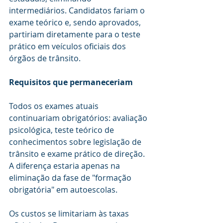
intermediários. Candidatos fariam o 
exame teórico e, sendo aprovados, 
partiriam diretamente para o teste 
prático em veículos oficiais dos 
órgãos de trânsito.
Requisitos que permaneceriam
Todos os exames atuais 
continuariam obrigatórios: avaliação 
psicológica, teste teórico de 
conhecimentos sobre legislação de 
trânsito e exame prático de direção. 
A diferença estaria apenas na 
eliminação da fase de "formação 
obrigatória" em autoescolas.
Os custos se limitariam às taxas 