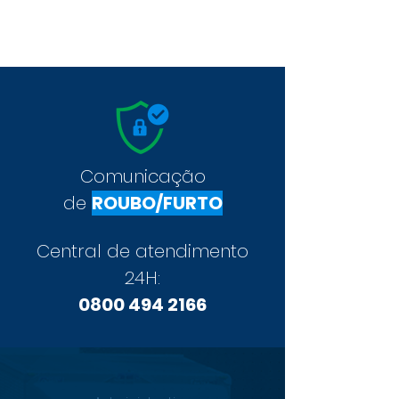
Comunicação
de
ROUBO/FURTO
Central de atendimento
24H:
0800 494 2166