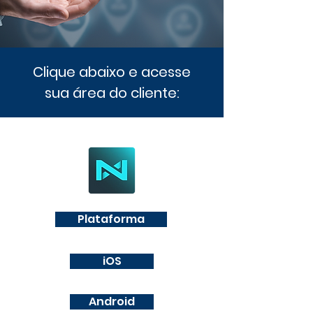
Clique abaixo e acesse
sua área do cliente:
Plataforma
iOS
Android