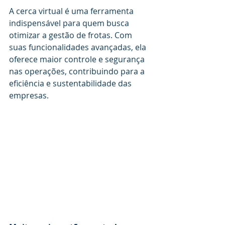
A cerca virtual é uma ferramenta 
indispensável para quem busca 
otimizar a gestão de frotas. Com 
suas funcionalidades avançadas, ela 
oferece maior controle e segurança 
nas operações, contribuindo para a 
eficiência e sustentabilidade das 
empresas.