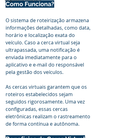
Como Funciona?
O sistema de roteirização armazena 
informações detalhadas, como data, 
horário e localização exata do 
veículo. Caso a cerca virtual seja 
ultrapassada, uma notificação é 
enviada imediatamente para o 
aplicativo e e-mail do responsável 
pela gestão dos veículos. 
As cercas virtuais garantem que os 
roteiros estabelecidos sejam 
seguidos rigorosamente. Uma vez 
configuradas, essas cercas 
eletrônicas realizam o rastreamento 
de forma contínua e autônoma.