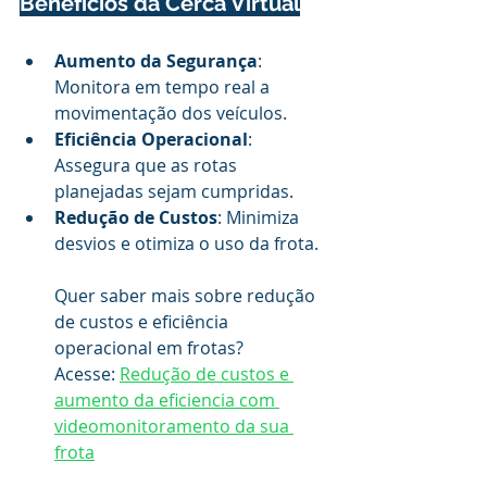
Benefícios da Cerca Virtual
Aumento da Segurança
: 
Monitora em tempo real a 
movimentação dos veículos.
Eficiência Operacional
: 
Assegura que as rotas 
planejadas sejam cumpridas.
Redução de Custos
: Minimiza 
desvios e otimiza o uso da frota.
Quer saber mais sobre redução 
de custos e eficiência 
operacional em frotas?
Acesse: 
Redução de custos e 
aumento da eficiencia com 
videomonitoramento da sua 
frota