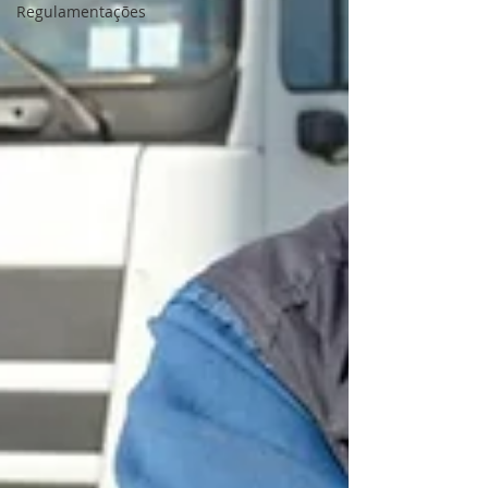
Regulamentações