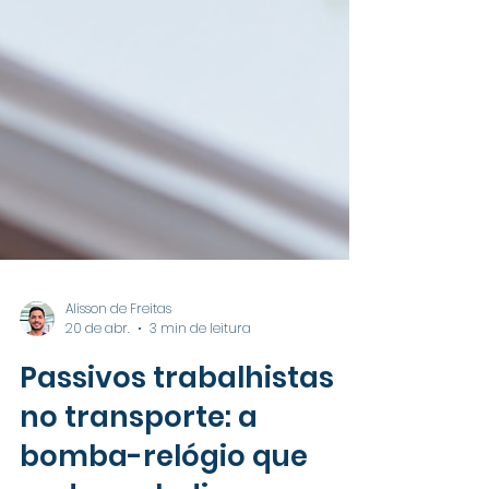
Alisson de Freitas