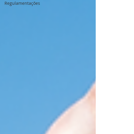
Regulamentações