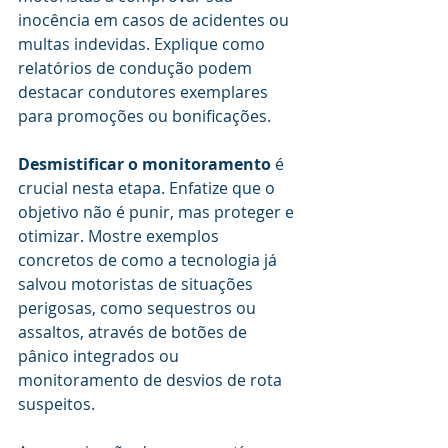
inocência em casos de acidentes ou 
multas indevidas. Explique como 
relatórios de condução podem 
destacar condutores exemplares 
para promoções ou bonificações.
Desmistificar o monitoramento
 é 
crucial nesta etapa. Enfatize que o 
objetivo não é punir, mas proteger e 
otimizar. Mostre exemplos 
concretos de como a tecnologia já 
salvou motoristas de situações 
perigosas, como sequestros ou 
assaltos, através de botões de 
pânico integrados ou 
monitoramento de desvios de rota 
suspeitos.