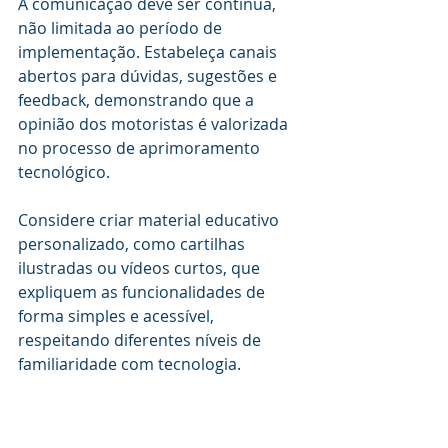
A comunicação deve ser contínua, 
não limitada ao período de 
implementação. Estabeleça canais 
abertos para dúvidas, sugestões e 
feedback, demonstrando que a 
opinião dos motoristas é valorizada 
no processo de aprimoramento 
tecnológico.
Considere criar material educativo 
personalizado, como cartilhas 
ilustradas ou vídeos curtos, que 
expliquem as funcionalidades de 
forma simples e acessível, 
respeitando diferentes níveis de 
familiaridade com tecnologia.