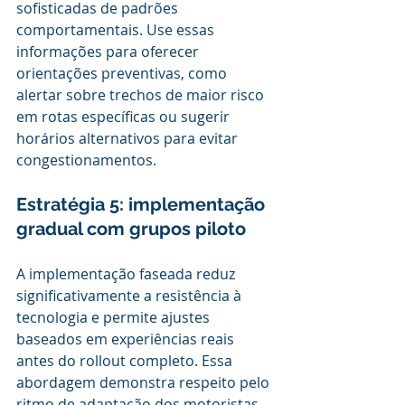
sofisticadas de padrões 
comportamentais. Use essas 
informações para oferecer 
orientações preventivas, como 
alertar sobre trechos de maior risco 
em rotas específicas ou sugerir 
horários alternativos para evitar 
congestionamentos.
Estratégia 5: implementação 
gradual com grupos piloto
A implementação faseada reduz 
significativamente a resistência à 
tecnologia e permite ajustes 
baseados em experiências reais 
antes do rollout completo. Essa 
abordagem demonstra respeito pelo 
ritmo de adaptação dos motoristas 