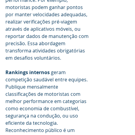
motoristas podem ganhar pontos 
por manter velocidades adequadas, 
realizar verificações pré-viagem 
através de aplicativos móveis, ou 
reportar dados de manutenção com 
precisão. Essa abordagem 
transforma atividades obrigatórias 
em desafios voluntários.
Rankings internos
 geram 
competição saudável entre equipes. 
Publique mensalmente 
classificações de motoristas com 
melhor performance em categorias 
como economia de combustível, 
segurança na condução, ou uso 
eficiente da tecnologia. 
Reconhecimento público é um 