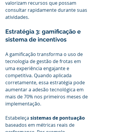
valorizam recursos que possam 
consultar rapidamente durante suas 
atividades.
Estratégia 3: gamificação e 
sistema de incentivos
A gamificação transforma o uso de 
tecnologia de gestão de frotas em 
uma experiência engajante e 
competitiva. Quando aplicada 
corretamente, essa estratégia pode 
aumentar a adesão tecnológica em 
mais de 70% nos primeiros meses de 
implementação.
Estabeleça 
sistemas de pontuação
baseados em métricas reais de 
performance. Por exemplo, 