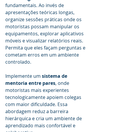
fundamentais. Ao invés de 
apresentações teóricas longas, 
organize sessões práticas onde os 
motoristas possam manipular os 
equipamentos, explorar aplicativos 
móveis e visualizar relatórios reais. 
Permita que eles façam perguntas e 
cometam erros em um ambiente 
controlado.
Implemente um 
sistema de 
mentoria entre pares
, onde 
motoristas mais experientes 
tecnologicamente apoiem colegas 
com maior dificuldade. Essa 
abordagem reduz a barreira 
hierárquica e cria um ambiente de 
aprendizado mais confortável e 