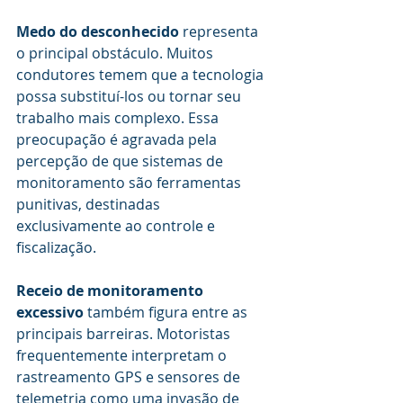
Medo do desconhecido
 representa 
o principal obstáculo. Muitos 
condutores temem que a tecnologia 
possa substituí-los ou tornar seu 
trabalho mais complexo. Essa 
preocupação é agravada pela 
percepção de que sistemas de 
monitoramento são ferramentas 
punitivas, destinadas 
exclusivamente ao controle e 
fiscalização.
Receio de monitoramento 
excessivo
 também figura entre as 
principais barreiras. Motoristas 
frequentemente interpretam o 
rastreamento GPS e sensores de 
telemetria como uma invasão de 