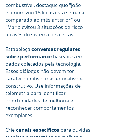
combustível, destaque que "João 
economizou 15 litros esta semana 
comparado ao mês anterior" ou 
"Maria evitou 3 situações de risco 
através do sistema de alertas".
Estabeleça 
conversas regulares 
sobre performance
 baseadas em 
dados coletados pela tecnologia. 
Esses diálogos não devem ter 
caráter punitivo, mas educativo e 
construtivo. Use informações de 
telemetria para identificar 
oportunidades de melhoria e 
reconhecer comportamentos 
exemplares.
Crie 
canais específicos
 para dúvidas 