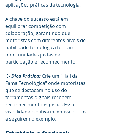
aplicações práticas da tecnologia.
A chave do sucesso está em 
equilibrar competição com 
colaboração, garantindo que 
motoristas com diferentes níveis de 
habilidade tecnológica tenham 
oportunidades justas de 
participação e reconhecimento.
💡 
Dica Prática:
 Crie um "Hall da 
Fama Tecnológica" onde motoristas 
que se destacam no uso de 
ferramentas digitais recebem 
reconhecimento especial. Essa 
visibilidade positiva incentiva outros 
a seguirem o exemplo.