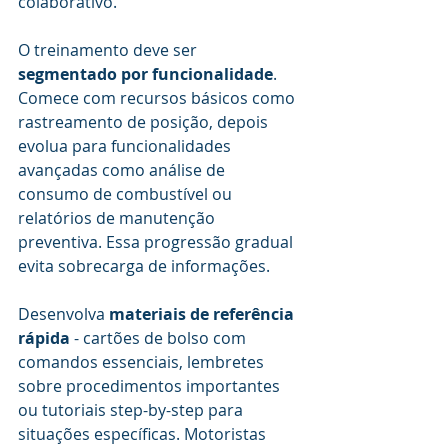
colaborativo.
O treinamento deve ser 
segmentado por funcionalidade
. 
Comece com recursos básicos como 
rastreamento de posição, depois 
evolua para funcionalidades 
avançadas como análise de 
consumo de combustível ou 
relatórios de manutenção 
preventiva. Essa progressão gradual 
evita sobrecarga de informações.
Desenvolva 
materiais de referência 
rápida
 - cartões de bolso com 
comandos essenciais, lembretes 
sobre procedimentos importantes 
ou tutoriais step-by-step para 
situações específicas. Motoristas 