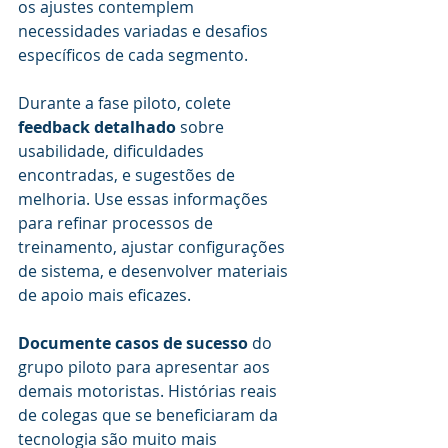
os ajustes contemplem 
necessidades variadas e desafios 
específicos de cada segmento.
Durante a fase piloto, colete 
feedback detalhado
 sobre 
usabilidade, dificuldades 
encontradas, e sugestões de 
melhoria. Use essas informações 
para refinar processos de 
treinamento, ajustar configurações 
de sistema, e desenvolver materiais 
de apoio mais eficazes.
Documente casos de sucesso
 do 
grupo piloto para apresentar aos 
demais motoristas. Histórias reais 
de colegas que se beneficiaram da 
tecnologia são muito mais 