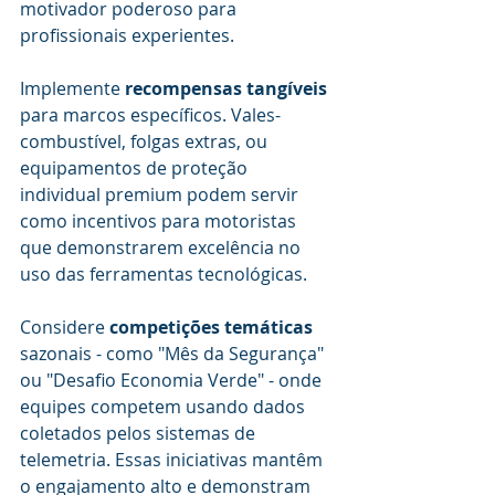
motivador poderoso para 
profissionais experientes.
Implemente 
recompensas tangíveis
para marcos específicos. Vales-
combustível, folgas extras, ou 
equipamentos de proteção 
individual premium podem servir 
como incentivos para motoristas 
que demonstrarem excelência no 
uso das ferramentas tecnológicas.
Considere 
competições temáticas
sazonais - como "Mês da Segurança" 
ou "Desafio Economia Verde" - onde 
equipes competem usando dados 
coletados pelos sistemas de 
telemetria. Essas iniciativas mantêm 
o engajamento alto e demonstram 