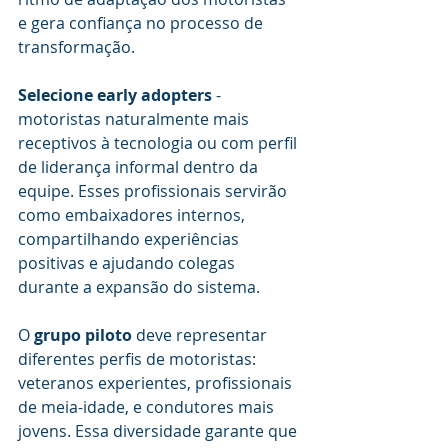
e gera confiança no processo de 
transformação.
Selecione early adopters
 - 
motoristas naturalmente mais 
receptivos à tecnologia ou com perfil 
de liderança informal dentro da 
equipe. Esses profissionais servirão 
como embaixadores internos, 
compartilhando experiências 
positivas e ajudando colegas 
durante a expansão do sistema.
O 
grupo piloto
 deve representar 
diferentes perfis de motoristas: 
veteranos experientes, profissionais 
de meia-idade, e condutores mais 
jovens. Essa diversidade garante que 