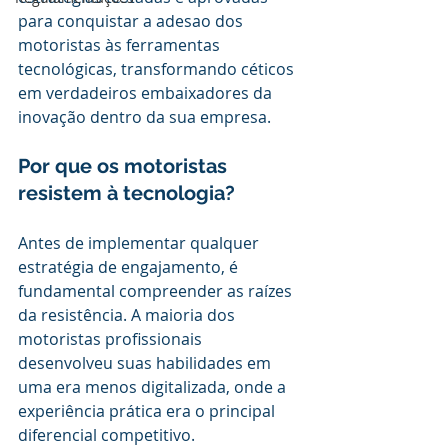
para conquistar a adesao dos 
motoristas às ferramentas 
tecnológicas, transformando céticos 
em verdadeiros embaixadores da 
inovação dentro da sua empresa.
Por que os motoristas 
resistem à tecnologia?
Antes de implementar qualquer 
estratégia de engajamento, é 
fundamental compreender as raízes 
da resistência. A maioria dos 
motoristas profissionais 
desenvolveu suas habilidades em 
uma era menos digitalizada, onde a 
experiência prática era o principal 
diferencial competitivo.