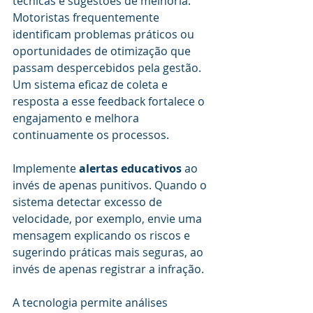
técnicas e sugestões de melhoria. 
Motoristas frequentemente 
identificam problemas práticos ou 
oportunidades de otimização que 
passam despercebidos pela gestão. 
Um sistema eficaz de coleta e 
resposta a esse feedback fortalece o 
engajamento e melhora 
continuamente os processos.
Implemente 
alertas educativos
 ao 
invés de apenas punitivos. Quando o 
sistema detectar excesso de 
velocidade, por exemplo, envie uma 
mensagem explicando os riscos e 
sugerindo práticas mais seguras, ao 
invés de apenas registrar a infração.
A tecnologia permite análises 