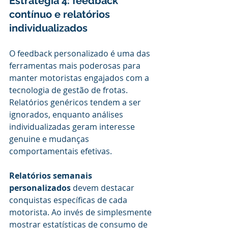
Estratégia 4: feedback 
contínuo e relatórios 
individualizados
O feedback personalizado é uma das 
ferramentas mais poderosas para 
manter motoristas engajados com a 
tecnologia de gestão de frotas. 
Relatórios genéricos tendem a ser 
ignorados, enquanto análises 
individualizadas geram interesse 
genuine e mudanças 
comportamentais efetivas.
Relatórios semanais 
personalizados
 devem destacar 
conquistas específicas de cada 
motorista. Ao invés de simplesmente 
mostrar estatísticas de consumo de 