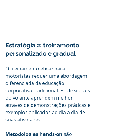
Estratégia 2: treinamento 
personalizado e gradual
O treinamento eficaz para 
motoristas requer uma abordagem 
diferenciada da educação 
corporativa tradicional. Profissionais 
do volante aprendem melhor 
através de demonstrações práticas e 
exemplos aplicados ao dia a dia de 
suas atividades.
Metodologias hands-on
 são 