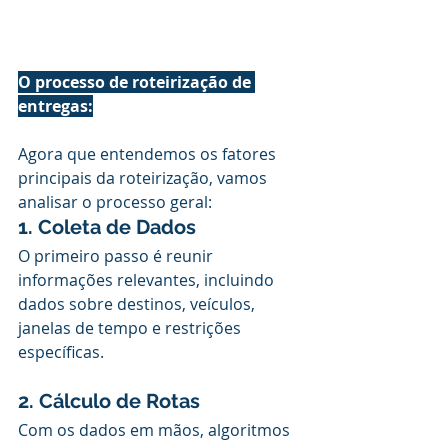
O processo de roteirização de 
entregas:
Agora que entendemos os fatores 
principais da roteirização, vamos 
analisar o processo geral:
1. Coleta de Dados
O primeiro passo é reunir 
informações relevantes, incluindo 
dados sobre destinos, veículos, 
janelas de tempo e restrições 
específicas.
2. Cálculo de Rotas
Com os dados em mãos, algoritmos 