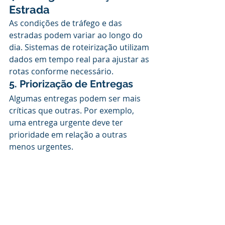
Estrada
As condições de tráfego e das 
estradas podem variar ao longo do 
dia. Sistemas de roteirização utilizam 
dados em tempo real para ajustar as 
rotas conforme necessário.
5. Priorização de Entregas
Algumas entregas podem ser mais 
críticas que outras. Por exemplo, 
uma entrega urgente deve ter 
prioridade em relação a outras 
menos urgentes.