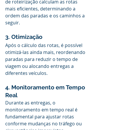
de roteirização calculam as rotas 
mais eficientes, determinando a 
ordem das paradas e os caminhos a 
seguir.
3. Otimização
Após o cálculo das rotas, é possível 
otimizá-las ainda mais, reordenando 
paradas para reduzir o tempo de 
viagem ou alocando entregas a 
diferentes veículos.
4. Monitoramento em Tempo 
Real
Durante as entregas, o 
monitoramento em tempo real é 
fundamental para ajustar rotas 
conforme mudanças no tráfego ou 