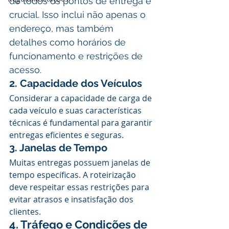
de todos os pontos de entrega é 
crucial. Isso inclui não apenas o 
endereço, mas também 
detalhes como horários de 
funcionamento e restrições de 
acesso.
2. Capacidade dos Veículos
Considerar a capacidade de carga de 
cada veículo e suas características 
técnicas é fundamental para garantir 
entregas eficientes e seguras.
3. Janelas de Tempo
Muitas entregas possuem janelas de 
tempo específicas. A roteirização 
deve respeitar essas restrições para 
evitar atrasos e insatisfação dos 
clientes.
4. Tráfego e Condições de 