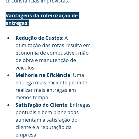
circunstâncias imprevistas.
Vantagens da roteirização de 
entregas:
Redução de Custos
: A 
otimização das rotas resulta em 
economia de combustível, mão 
de obra e manutenção de 
veículos.
Melhoria na Eficiência
: Uma 
entrega mais eficiente permite 
realizar mais entregas em 
menos tempo.
Satisfação do Cliente
: Entregas 
pontuais e bem planejadas 
aumentam a satisfação do 
cliente e a reputação da 
empresa.