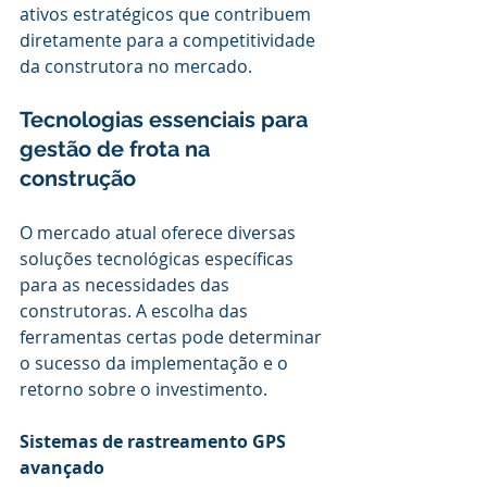
ativos estratégicos que contribuem 
diretamente para a competitividade 
da construtora no mercado.
Tecnologias essenciais para 
gestão de frota na 
construção
O mercado atual oferece diversas 
soluções tecnológicas específicas 
para as necessidades das 
construtoras. A escolha das 
ferramentas certas pode determinar 
o sucesso da implementação e o 
retorno sobre o investimento.
Sistemas de rastreamento GPS 
avançado