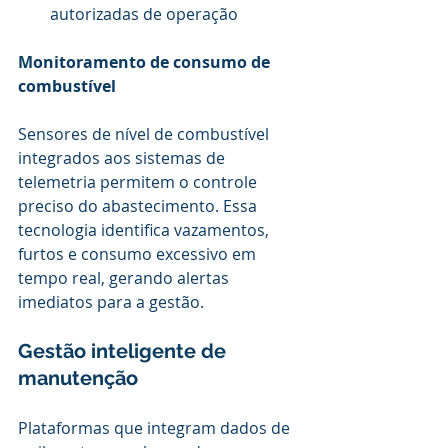
autorizadas de operação
Monitoramento de consumo de 
combustível
Sensores de nível de combustível 
integrados aos sistemas de 
telemetria permitem o controle 
preciso do abastecimento. Essa 
tecnologia identifica vazamentos, 
furtos e consumo excessivo em 
tempo real, gerando alertas 
imediatos para a gestão.
Gestão inteligente de 
manutenção
Plataformas que integram dados de 