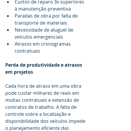
Custos de reparo 3x superiores 
à manutenção preventiva
Paradas de obra por falta de 
transporte de materiais
Necessidade de aluguel de 
veículos emergenciais
Atrasos em cronogramas 
contratuais
Perda de produtividade e atrasos 
em projetos
Cada hora de atraso em uma obra 
pode custar milhares de reais em 
multas contratuais e extensão de 
contratos de trabalho. A falta de 
controle sobre a localização e 
disponibilidade dos veículos impede 
o planejamento eficiente das 