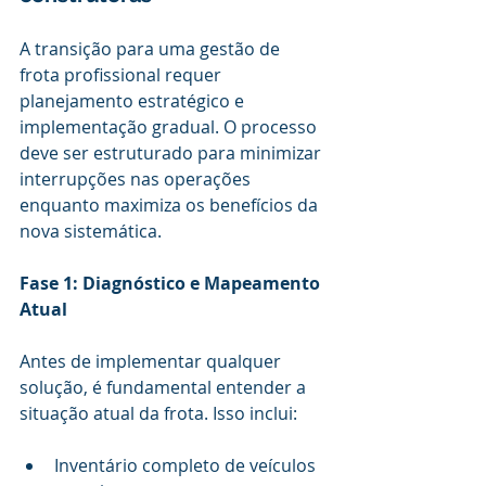
A transição para uma gestão de 
frota profissional requer 
planejamento estratégico e 
implementação gradual. O processo 
deve ser estruturado para minimizar 
interrupções nas operações 
enquanto maximiza os benefícios da 
nova sistemática.
Fase 1: Diagnóstico e Mapeamento 
Atual
Antes de implementar qualquer 
solução, é fundamental entender a 
situação atual da frota. Isso inclui:
Inventário completo de veículos 