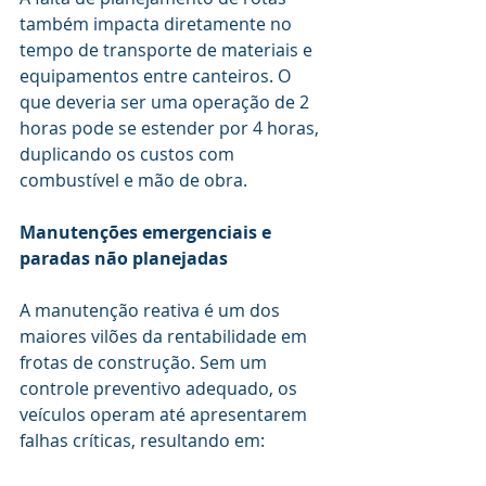
também impacta diretamente no 
tempo de transporte de materiais e 
equipamentos entre canteiros. O 
que deveria ser uma operação de 2 
horas pode se estender por 4 horas, 
duplicando os custos com 
combustível e mão de obra.
Manutenções emergenciais e 
paradas não planejadas
A manutenção reativa é um dos 
maiores vilões da rentabilidade em 
frotas de construção. Sem um 
controle preventivo adequado, os 
veículos operam até apresentarem 
falhas críticas, resultando em: