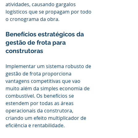
atividades, causando gargalos 
logísticos que se propagam por todo 
o cronograma da obra.
Benefícios estratégicos da 
gestão de frota para 
construtoras
Implementar um sistema robusto de 
gestão de frota proporciona 
vantagens competitivas que vao 
muito além da simples economia de 
combustível. Os benefícios se 
estendem por todas as áreas 
operacionais da construtora, 
criando um efeito multiplicador de 
eficiência e rentabilidade.