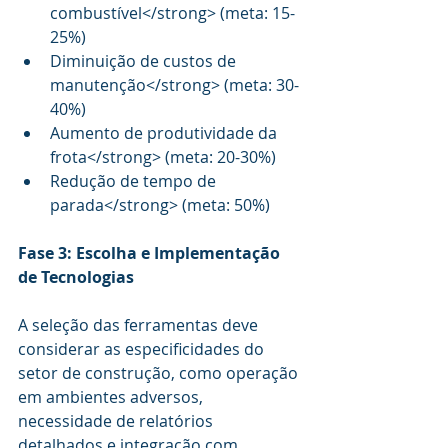
combustível</strong> (meta: 15-
25%)
Diminuição de custos de 
manutenção</strong> (meta: 30-
40%)
Aumento de produtividade da 
frota</strong> (meta: 20-30%)
Redução de tempo de 
parada</strong> (meta: 50%)
Fase 3: Escolha e Implementação 
de Tecnologias
A seleção das ferramentas deve 
considerar as especificidades do 
setor de construção, como operação 
em ambientes adversos, 
necessidade de relatórios 
detalhados e integração com 