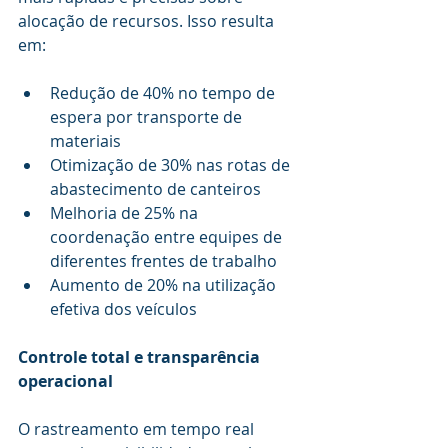
alocação de recursos. Isso resulta 
em:
Redução de 40% no tempo de 
espera por transporte de 
materiais
Otimização de 30% nas rotas de 
abastecimento de canteiros
Melhoria de 25% na 
coordenação entre equipes de 
diferentes frentes de trabalho
Aumento de 20% na utilização 
efetiva dos veículos
Controle total e transparência 
operacional
O rastreamento em tempo real 