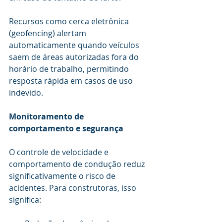
Recursos como cerca eletrônica 
(geofencing) alertam 
automaticamente quando veículos 
saem de áreas autorizadas fora do 
horário de trabalho, permitindo 
resposta rápida em casos de uso 
indevido.
Monitoramento de 
comportamento e segurança
O controle de velocidade e 
comportamento de condução reduz 
significativamente o risco de 
acidentes. Para construtoras, isso 
significa: