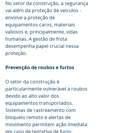
No setor da construção, a segurança 
vai além da proteção de veículos - 
envolve a proteção de 
equipamentos caros, materiais 
valiosos e, principalmente, vidas 
humanas. A gestão de frota 
desempenha papel crucial nessa 
proteção.
Prevenção de roubos e furtos
O setor da construção é 
particularmente vulnerável a roubos 
devido ao alto valor dos 
equipamentos transportados. 
Sistemas de rastreamento com 
bloqueio remoto e alertas de 
movimento permitem ação imediata 
em caso de tentativa de furto.