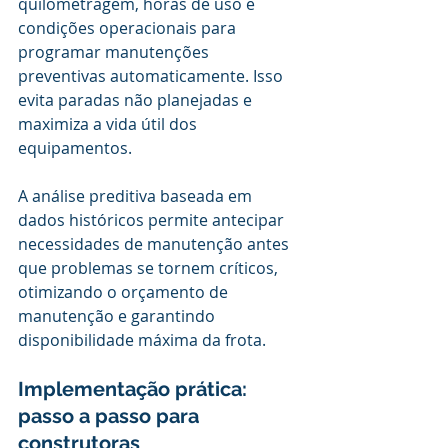
quilometragem, horas de uso e 
condições operacionais para 
programar manutenções 
preventivas automaticamente. Isso 
evita paradas não planejadas e 
maximiza a vida útil dos 
equipamentos.
A análise preditiva baseada em 
dados históricos permite antecipar 
necessidades de manutenção antes 
que problemas se tornem críticos, 
otimizando o orçamento de 
manutenção e garantindo 
disponibilidade máxima da frota.
Implementação prática: 
passo a passo para 
construtoras