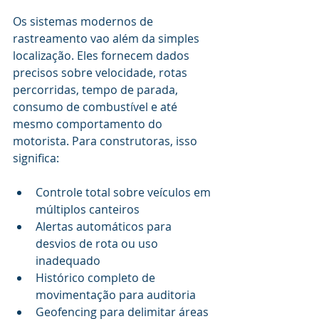
Os sistemas modernos de 
rastreamento vao além da simples 
localização. Eles fornecem dados 
precisos sobre velocidade, rotas 
percorridas, tempo de parada, 
consumo de combustível e até 
mesmo comportamento do 
motorista. Para construtoras, isso 
significa:
Controle total sobre veículos em 
múltiplos canteiros
Alertas automáticos para 
desvios de rota ou uso 
inadequado
Histórico completo de 
movimentação para auditoria
Geofencing para delimitar áreas 