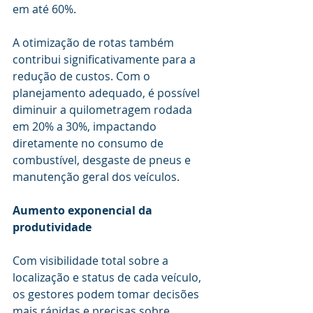
em até 60%.
A otimização de rotas também 
contribui significativamente para a 
redução de custos. Com o 
planejamento adequado, é possível 
diminuir a quilometragem rodada 
em 20% a 30%, impactando 
diretamente no consumo de 
combustível, desgaste de pneus e 
manutenção geral dos veículos.
Aumento exponencial da 
produtividade
Com visibilidade total sobre a 
localização e status de cada veículo, 
os gestores podem tomar decisões 
mais rápidas e precisas sobre 