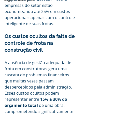
empresas do setor estao 
economizando até 25% em custos 
operacionais apenas com o controle 
inteligente de suas frotas.
Os custos ocultos da falta de 
controle de frota na 
construção civil
A ausência de gestão adequada de 
frota em construtoras gera uma 
cascata de problemas financeiros 
que muitas vezes passam 
despercebidos pela administração. 
Esses custos ocultos podem 
representar entre 
15% a 30% do 
orçamento total 
de uma obra, 
comprometendo significativamente 