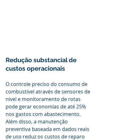
Redução substancial de 
custos operacionais
O controle preciso do consumo de 
combustível através de sensores de 
nível e monitoramento de rotas 
pode gerar economias de até 25% 
nos gastos com abastecimento. 
Além disso, a manutenção 
preventiva baseada em dados reais 
de uso reduz os custos de reparo 