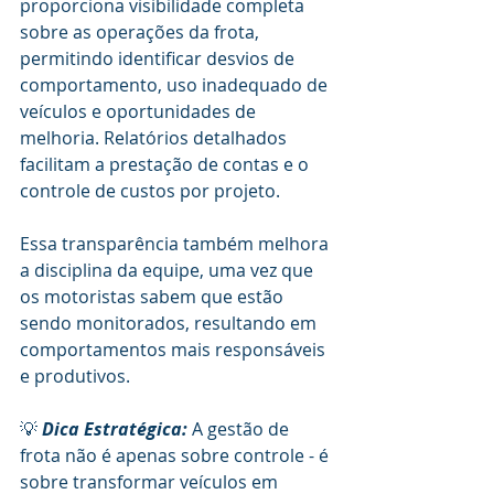
proporciona visibilidade completa 
sobre as operações da frota, 
permitindo identificar desvios de 
comportamento, uso inadequado de 
veículos e oportunidades de 
melhoria. Relatórios detalhados 
facilitam a prestação de contas e o 
controle de custos por projeto.
Essa transparência também melhora 
a disciplina da equipe, uma vez que 
os motoristas sabem que estão 
sendo monitorados, resultando em 
comportamentos mais responsáveis 
e produtivos.
💡 
Dica Estratégica:
 A gestão de 
frota não é apenas sobre controle - é 
sobre transformar veículos em 