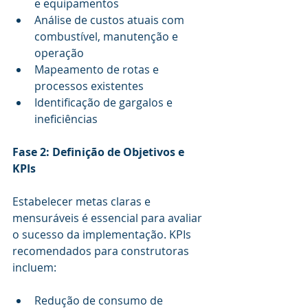
e equipamentos
Análise de custos atuais com 
combustível, manutenção e 
operação
Mapeamento de rotas e 
processos existentes
Identificação de gargalos e 
ineficiências
Fase 2: Definição de Objetivos e 
KPIs
Estabelecer metas claras e 
mensuráveis é essencial para avaliar 
o sucesso da implementação. KPIs 
recomendados para construtoras 
incluem:
Redução de consumo de 