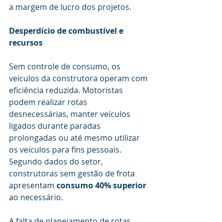
a margem de lucro dos projetos.
Desperdício de combustível e 
recursos
Sem controle de consumo, os 
veículos da construtora operam com 
eficiência reduzida. Motoristas 
podem realizar rotas 
desnecessárias, manter veículos 
ligados durante paradas 
prolongadas ou até mesmo utilizar 
os veículos para fins pessoais. 
Segundo dados do setor, 
construtoras sem gestão de frota 
apresentam 
consumo 40% superior 
ao necessário.
A falta de planejamento de rotas 