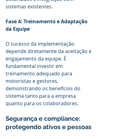
sistemas existentes.
Fase 4: Treinamento e Adaptação 
da Equipe
O sucesso da implementação 
depende diretamente da aceitação e 
engajamento da equipe. É 
fundamental investir em 
treinamento adequado para 
motoristas e gestores, 
demonstrando os benefícios do 
sistema tanto para a empresa 
quanto para os colaboradores.
Segurança e compliance: 
protegendo ativos e pessoas