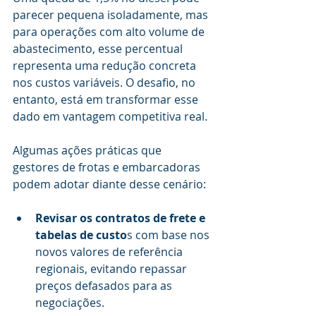
parecer pequena isoladamente, mas 
para operações com alto volume de 
abastecimento, esse percentual 
representa uma redução concreta 
nos custos variáveis. O desafio, no 
entanto, está em transformar esse 
dado em vantagem competitiva real.
Algumas ações práticas que 
gestores de frotas e embarcadoras 
podem adotar diante desse cenário:
Revisar os contratos de frete e 
tabelas de custo
s com base nos 
novos valores de referência 
regionais, evitando repassar 
preços defasados para as 
negociações.