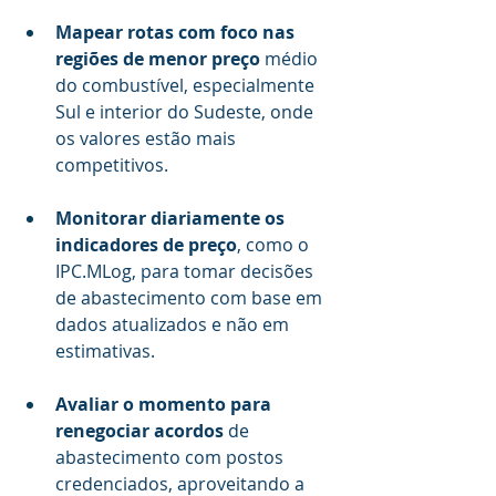
Mapear rotas com foco nas 
regiões de menor preço
 médio 
do combustível, especialmente 
Sul e interior do Sudeste, onde 
os valores estão mais 
competitivos.
Monitorar diariamente os 
indicadores de preço
, como o 
IPC.MLog, para tomar decisões 
de abastecimento com base em 
dados atualizados e não em 
estimativas.
Avaliar o momento para 
renegociar acordos
 de 
abastecimento com postos 
credenciados, aproveitando a 