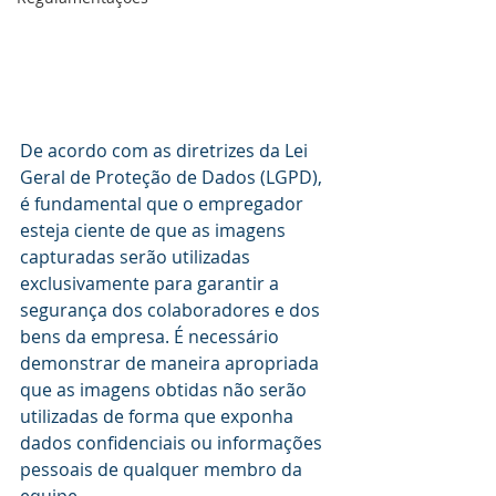
De acordo com as diretrizes da Lei 
Geral de Proteção de Dados (LGPD), 
é fundamental que o empregador 
esteja ciente de que as imagens 
capturadas serão utilizadas 
exclusivamente para garantir a 
segurança dos colaboradores e dos 
bens da empresa. É necessário 
demonstrar de maneira apropriada 
que as imagens obtidas não serão 
utilizadas de forma que exponha 
dados confidenciais ou informações 
pessoais de qualquer membro da 
equipe.