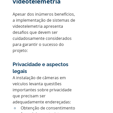
videotelemetria
Apesar dos inúmeros benefícios, 
a implementação de sistemas de 
videotelemetria apresenta 
desafios que devem ser 
cuidadosamente considerados 
para garantir o sucesso do 
projeto:
Privacidade e aspectos 
legais
A instalação de câmeras em 
veículos levanta questões 
importantes sobre privacidade 
que precisam ser 
adequadamente endereçadas:
Obtenção de consentimento 