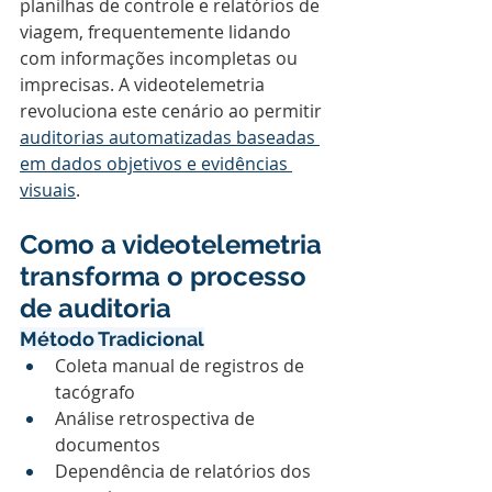
planilhas de controle e relatórios de 
viagem, frequentemente lidando 
com informações incompletas ou 
imprecisas. A videotelemetria 
revoluciona este cenário ao permitir 
auditorias automatizadas baseadas 
em dados objetivos e evidências 
visuais
.
Como a videotelemetria 
transforma o processo 
de auditoria
Método Tradicional
Coleta manual de registros de 
tacógrafo
Análise retrospectiva de 
documentos
Dependência de relatórios dos 