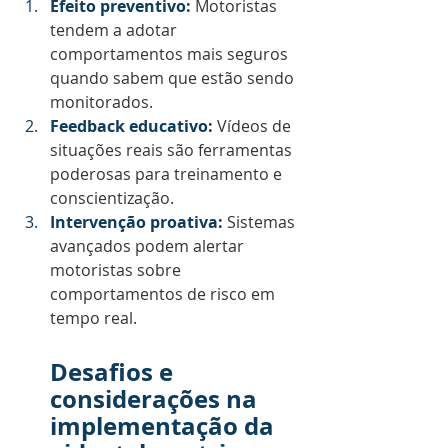
Efeito preventivo:
 Motoristas 
tendem a adotar 
comportamentos mais seguros 
quando sabem que estão sendo 
monitorados.
Feedback educativo:
 Vídeos de 
situações reais são ferramentas 
poderosas para treinamento e 
conscientização.
Intervenção proativa:
 Sistemas 
avançados podem alertar 
motoristas sobre 
comportamentos de risco em 
tempo real.
Desafios e 
considerações na 
implementação da 