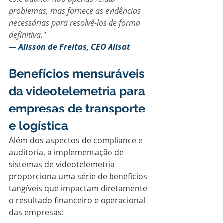
problemas, mas fornece as evidências 
necessárias para resolvê-los de forma 
definitiva."
— Alisson de Freitas, CEO Alisat
Benefícios mensuráveis 
da videotelemetria para 
empresas de transporte 
e logística
Além dos aspectos de compliance e 
auditoria, a implementação de 
sistemas de videotelemetria 
proporciona uma série de benefícios 
tangíveis que impactam diretamente 
o resultado financeiro e operacional 
das empresas: