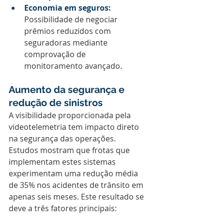
Economia em seguros:
Possibilidade de negociar 
prêmios reduzidos com 
seguradoras mediante 
comprovação de 
monitoramento avançado.
Aumento da segurança e 
redução de sinistros
A visibilidade proporcionada pela 
videotelemetria tem impacto direto 
na segurança das operações. 
Estudos mostram que frotas que 
implementam estes sistemas 
experimentam uma redução média 
de 35% nos acidentes de trânsito em 
apenas seis meses. Este resultado se 
deve a três fatores principais: