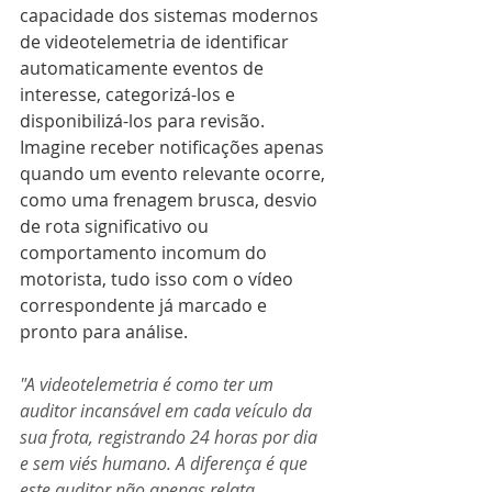
capacidade dos sistemas modernos 
de videotelemetria de identificar 
automaticamente eventos de 
interesse, categorizá-los e 
disponibilizá-los para revisão. 
Imagine receber notificações apenas 
quando um evento relevante ocorre, 
como uma frenagem brusca, desvio 
de rota significativo ou 
comportamento incomum do 
motorista, tudo isso com o vídeo 
correspondente já marcado e 
pronto para análise.
"A videotelemetria é como ter um 
auditor incansável em cada veículo da 
sua frota, registrando 24 horas por dia 
e sem viés humano. A diferença é que 
este auditor não apenas relata 