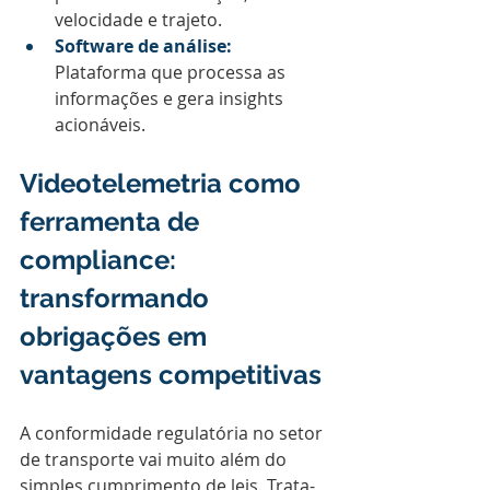
velocidade e trajeto.
Software de análise:
Plataforma que processa as 
informações e gera insights 
acionáveis.
Videotelemetria como 
ferramenta de 
compliance: 
transformando 
obrigações em 
vantagens competitivas
A conformidade regulatória no setor 
de transporte vai muito além do 
simples cumprimento de leis. Trata-