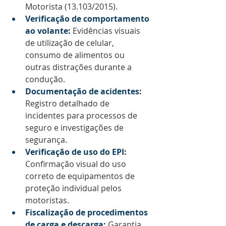
Motorista (13.103/2015).
Verificação de comportamento 
ao volante:
 Evidências visuais 
de utilização de celular, 
consumo de alimentos ou 
outras distrações durante a 
condução.
Documentação de acidentes:
Registro detalhado de 
incidentes para processos de 
seguro e investigações de 
segurança.
Verificação de uso do EPI:
Confirmação visual do uso 
correto de equipamentos de 
proteção individual pelos 
motoristas.
Fiscalização de procedimentos 
de carga e descarga:
 Garantia 