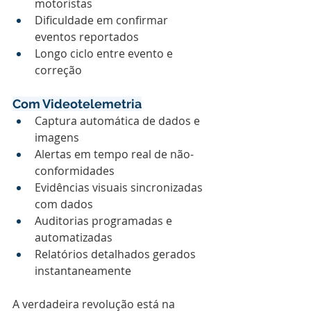
motoristas
Dificuldade em confirmar 
eventos reportados
Longo ciclo entre evento e 
correção
Com Videotelemetria
Captura automática de dados e 
imagens
Alertas em tempo real de não-
conformidades
Evidências visuais sincronizadas 
com dados
Auditorias programadas e 
automatizadas
Relatórios detalhados gerados 
instantaneamente
A verdadeira revolução está na 