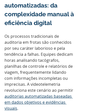
automatizadas: da 
complexidade manual à 
eficiência digital
Os processos tradicionais de 
auditoria em frotas são conhecidos 
por seu caráter laborioso e pela 
tendência a falhas. Equipes dedicam 
horas analisando tacógrafos, 
planilhas de controle e relatórios de 
viagem, frequentemente lidando 
com informações incompletas ou 
imprecisas. A videotelemetria 
revoluciona este cenário ao permitir 
auditorias automatizadas baseadas 
em dados objetivos e evidências 
visuais
.