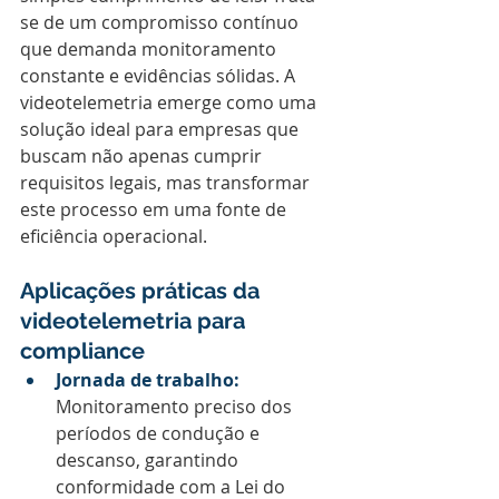
se de um compromisso contínuo 
que demanda monitoramento 
constante e evidências sólidas. A 
videotelemetria emerge como uma 
solução ideal para empresas que 
buscam não apenas cumprir 
requisitos legais, mas transformar 
este processo em uma fonte de 
eficiência operacional.
Aplicações práticas da 
videotelemetria para 
compliance
Jornada de trabalho:
Monitoramento preciso dos 
períodos de condução e 
descanso, garantindo 
conformidade com a Lei do 