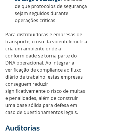
de que protocolos de segurança 
sejam seguidos durante 
operações críticas.
Para distribuidoras e empresas de 
transporte, o uso da videotelemetria 
cria um ambiente onde a 
conformidade se torna parte do 
DNA operacional. Ao integrar a 
verificação de compliance ao fluxo 
diário de trabalho, estas empresas 
conseguem reduzir 
significativamente o risco de multas 
e penalidades, além de construir 
uma base sólida para defesa em 
caso de questionamentos legais.
Auditorias 