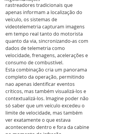
rastreadores tradicionais que 
apenas informam a localização do 
veículo, os sistemas de 
videotelemetria capturam imagens 
em tempo real tanto do motorista 
quanto da via, sincronizando-as com 
dados de telemetria como 
velocidade, frenagens, acelerações e 
consumo de combustível.
Esta combinação cria um panorama 
completo da operação, permitindo 
nao apenas identificar eventos 
críticos, mas também visualizá-los e 
contextualizá-los. Imagine poder não 
só saber que um veículo excedeu o 
limite de velocidade, mas também 
ver exatamente o que estava 
acontecendo dentro e fora da cabine 