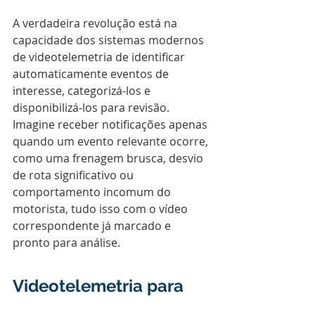
A verdadeira revolução está na 
capacidade dos sistemas modernos 
de videotelemetria de identificar 
automaticamente eventos de 
interesse, categorizá-los e 
disponibilizá-los para revisão. 
Imagine receber notificações apenas 
quando um evento relevante ocorre, 
como uma frenagem brusca, desvio 
de rota significativo ou 
comportamento incomum do 
motorista, tudo isso com o vídeo 
correspondente já marcado e 
pronto para análise.
Videotelemetria para 