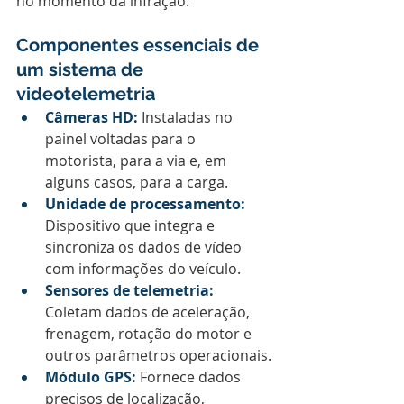
no momento da infração.
Componentes essenciais de 
um sistema de 
videotelemetria
Câmeras HD:
 Instaladas no 
painel voltadas para o 
motorista, para a via e, em 
alguns casos, para a carga.
Unidade de processamento:
Dispositivo que integra e 
sincroniza os dados de vídeo 
com informações do veículo.
Sensores de telemetria:
Coletam dados de aceleração, 
frenagem, rotação do motor e 
outros parâmetros operacionais.
Módulo GPS:
 Fornece dados 
precisos de localização, 