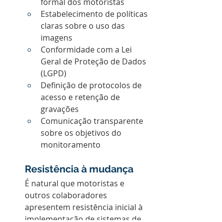
formal dos motoristas
Estabelecimento de políticas 
claras sobre o uso das 
imagens
Conformidade com a Lei 
Geral de Proteção de Dados 
(LGPD)
Definição de protocolos de 
acesso e retenção de 
gravações
Comunicação transparente 
sobre os objetivos do 
monitoramento
Resistência à mudança
É natural que motoristas e 
outros colaboradores 
apresentem resistência inicial à 
implementação de sistemas de 