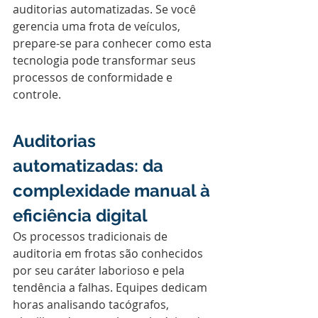
auditorias automatizadas. Se você 
gerencia uma frota de veículos, 
prepare-se para conhecer como esta 
tecnologia pode transformar seus 
processos de conformidade e 
controle.
Auditorias 
automatizadas: da 
complexidade manual à 
eficiência digital
Os processos tradicionais de 
auditoria em frotas são conhecidos 
por seu caráter laborioso e pela 
tendência a falhas. Equipes dedicam 
horas analisando tacógrafos, 