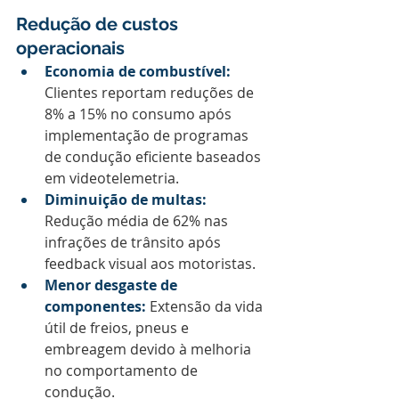
Redução de custos 
operacionais
Economia de combustível:
Clientes reportam reduções de 
8% a 15% no consumo após 
implementação de programas 
de condução eficiente baseados 
em videotelemetria.
Diminuição de multas:
Redução média de 62% nas 
infrações de trânsito após 
feedback visual aos motoristas.
Menor desgaste de 
componentes:
 Extensão da vida 
útil de freios, pneus e 
embreagem devido à melhoria 
no comportamento de 
condução.