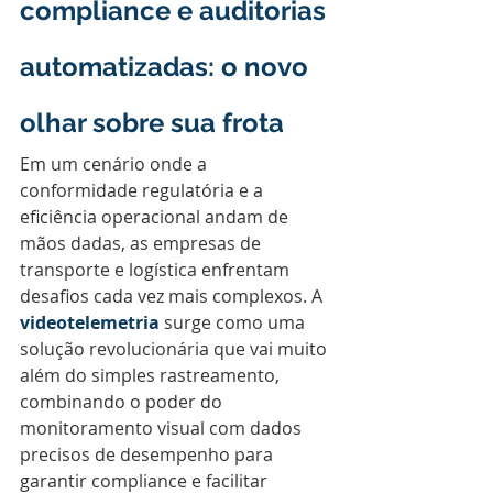
compliance e auditorias 
automatizadas: o novo 
olhar sobre sua frota
Em um cenário onde a 
conformidade regulatória e a 
eficiência operacional andam de 
mãos dadas, as empresas de 
transporte e logística enfrentam 
desafios cada vez mais complexos. A 
videotelemetria
 surge como uma 
solução revolucionária que vai muito 
além do simples rastreamento, 
combinando o poder do 
monitoramento visual com dados 
precisos de desempenho para 
garantir compliance e facilitar 