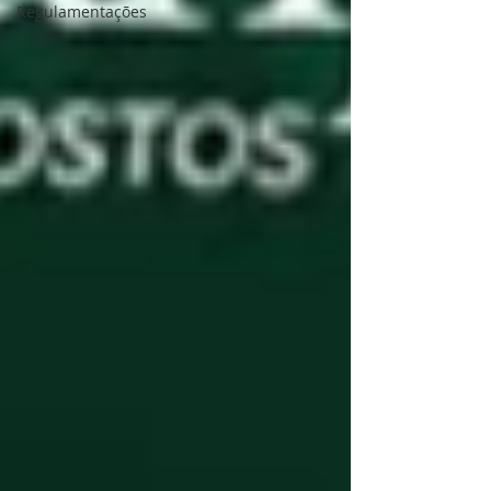
Regulamentações