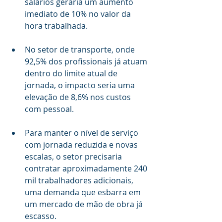
salários geraria um aumento 
imediato de 10% no valor da 
hora trabalhada.
No setor de transporte, onde 
92,5% dos profissionais já atuam 
dentro do limite atual de 
jornada, o impacto seria uma 
elevação de 8,6% nos custos 
com pessoal.
Para manter o nível de serviço 
com jornada reduzida e novas 
escalas, o setor precisaria 
contratar aproximadamente 240 
mil trabalhadores adicionais, 
uma demanda que esbarra em 
um mercado de mão de obra já 
escasso.