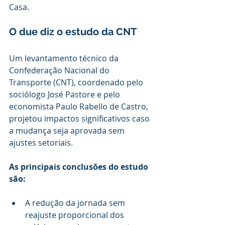
Casa.
O due diz o estudo da CNT
Um levantamento técnico da 
Confederação Nacional do 
Transporte (CNT), coordenado pelo 
sociólogo José Pastore e pelo 
economista Paulo Rabello de Castro, 
projetou impactos significativos caso 
a mudança seja aprovada sem 
ajustes setoriais.
As principais conclusões do estudo 
são:
A redução da jornada sem 
reajuste proporcional dos 