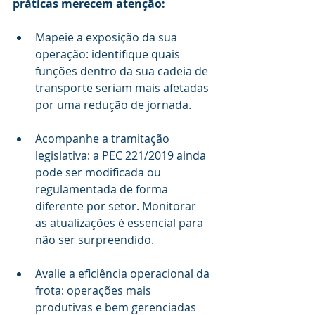
práticas merecem atenção:
Mapeie a exposição da sua 
operação: identifique quais 
funções dentro da sua cadeia de 
transporte seriam mais afetadas 
por uma redução de jornada.
Acompanhe a tramitação 
legislativa: a PEC 221/2019 ainda 
pode ser modificada ou 
regulamentada de forma 
diferente por setor. Monitorar 
as atualizações é essencial para 
não ser surpreendido.
Avalie a eficiência operacional da 
frota: operações mais 
produtivas e bem gerenciadas 