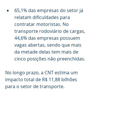
65,1% das empresas do setor já 
relatam dificuldades para 
contratar motoristas. No 
transporte rodoviário de cargas, 
44,6% das empresas possuem 
vagas abertas, sendo que mais 
da metade delas tem mais de 
cinco posições não preenchidas.
No longo prazo, a CNT estima um 
impacto total de R$ 11,88 bilhões 
para o setor de transporte.