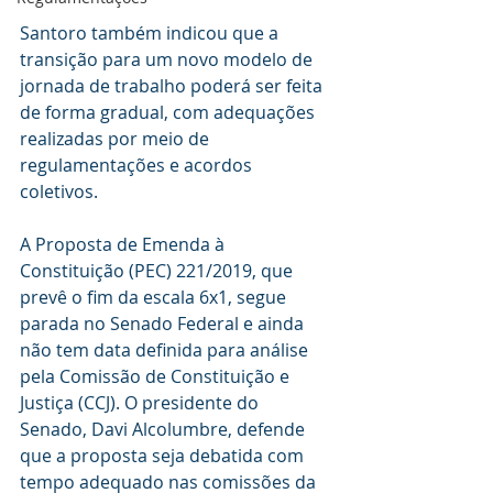
Santoro também indicou que a 
transição para um novo modelo de 
jornada de trabalho poderá ser feita 
de forma gradual, com adequações 
realizadas por meio de 
regulamentações e acordos 
coletivos.
A Proposta de Emenda à 
Constituição (PEC) 221/2019, que 
prevê o fim da escala 6x1, segue 
parada no Senado Federal e ainda 
não tem data definida para análise 
pela Comissão de Constituição e 
Justiça (CCJ). O presidente do 
Senado, Davi Alcolumbre, defende 
que a proposta seja debatida com 
tempo adequado nas comissões da 