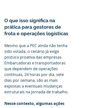
O que isso significa na 
prática para gestores de 
frota e operações logísticas
Mesmo que a PEC ainda não tenha 
sido votada, o cenário já exige 
postura proativa das empresas. 
Embarcadoras e transportadoras 
que dependem de operações 
contínuas, 24 horas por dia, sete 
dias por semana, são as mais 
expostas a eventuais mudanças 
estruturais na jornada de trabalho.
Nesse contexto, algumas ações 