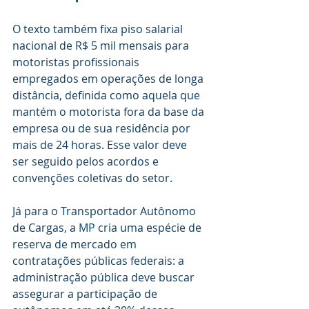
O texto também fixa piso salarial 
nacional de R$ 5 mil mensais para 
motoristas profissionais 
empregados em operações de longa 
distância, definida como aquela que 
mantém o motorista fora da base da 
empresa ou de sua residência por 
mais de 24 horas. Esse valor deve 
ser seguido pelos acordos e 
convenções coletivas do setor.
Já para o Transportador Autônomo 
de Cargas, a MP cria uma espécie de 
reserva de mercado em 
contratações públicas federais: a 
administração pública deve buscar 
assegurar a participação de 