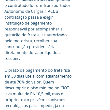
o contratado for um Transportador 
Autônomo de Cargas (TAC), a 
contratação passa a exigir 
instituição de pagamento 
responsável por acompanhar a 
quitação do frete e, se autorizado 
pelo motorista, recolher sua 
contribuição previdenciária 
diretamente do valor líquido a 
receber.
O prazo de pagamento do frete fica 
em 30 dias úteis, com adiantamento 
de até 70% do valor. Quem 
descumprir o piso mínimo no CIOT 
leva multa de R$ 10,5 mil, mas o 
próprio texto prevê mecanismos 
tecnológicos para impedir, já na 