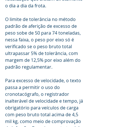
o dia a dia da frota. 
O limite de tolerância no método 
padrão de aferição de excesso de 
peso sobe de 50 para 74 toneladas, 
nessa faixa, o peso por eixo só é 
verificado se o peso bruto total 
ultrapassar 5% de tolerância, com 
margem de 12,5% por eixo além do 
padrão regulamentar.
Para excesso de velocidade, o texto 
passa a permitir o uso do 
cronotacógrafo, o registrador 
inalterável de velocidade e tempo, já 
obrigatório para veículos de carga 
com peso bruto total acima de 4,5 
mil kg, como meio de comprovação 