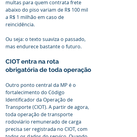
multas para quem contrata frete 
abaixo do piso variam de R$ 100 mil 
a R$ 1 milhão em caso de 
reincidência.
Ou seja: o texto suaviza o passado, 
mas endurece bastante o futuro.
CIOT entra na rota 
obrigatória de toda operação
Outro ponto central da MP é o 
fortalecimento do Código 
Identificador da Operação de 
Transporte (CIOT). A partir de agora, 
toda operação de transporte 
rodoviário remunerado de carga 
precisa ser registrada no CIOT, com 
todos os dados do serviço. Quando 