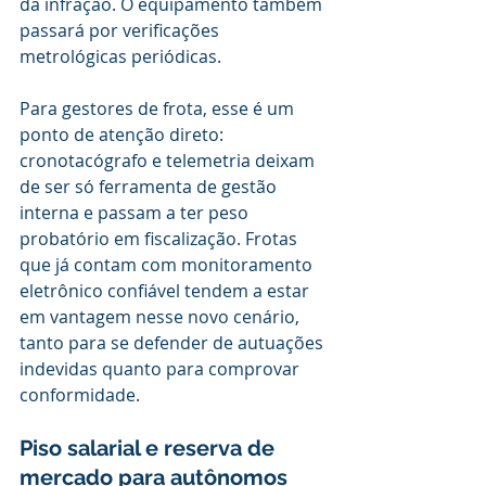
da infração. O equipamento também 
passará por verificações 
metrológicas periódicas.
Para gestores de frota, esse é um 
ponto de atenção direto: 
cronotacógrafo e telemetria deixam 
de ser só ferramenta de gestão 
interna e passam a ter peso 
probatório em fiscalização. Frotas 
que já contam com monitoramento 
eletrônico confiável tendem a estar 
em vantagem nesse novo cenário, 
tanto para se defender de autuações 
indevidas quanto para comprovar 
conformidade.
Piso salarial e reserva de 
mercado para autônomos