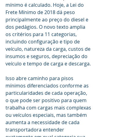
mínimo é calculado. Hoje, a Lei do 
Frete Mínimo de 2018 dá peso 
principalmente ao preço do diesel e 
dos pedágios. O novo texto amplia 
os critérios para 11 categorias, 
incluindo configuração e tipo de 
veículo, natureza da carga, custos de 
insumos e seguros, depreciação do 
veículo e tempo de carga e descarga.
Isso abre caminho para pisos 
mínimos diferenciados conforme as 
particularidades de cada operação, 
o que pode ser positivo para quem 
trabalha com cargas mais complexas 
ou veículos especiais, mas também 
aumenta a necessidade de cada 
transportadora entender 