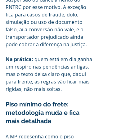
RNTRC por esse motivo. A exceção 
fica para casos de fraude, dolo, 
simulação ou uso de documento 
falso, aí a conversão não vale, e o 
transportador prejudicado ainda 
pode cobrar a diferença na Justiça.
Na prática:
 quem está em dia ganha 
um respiro nas pendências antigas, 
mas o texto deixa claro que, daqui 
para frente, as regras vão ficar mais 
rígidas, não mais soltas.
Piso mínimo do frete: 
metodologia muda e fica 
mais detalhada
A MP redesenha como o piso 