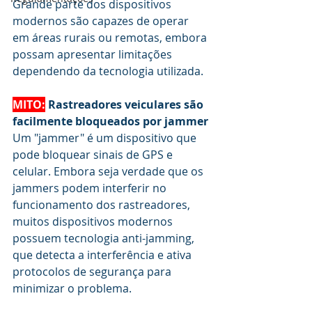
Grande parte dos dispositivos 
modernos são capazes de operar 
em áreas rurais ou remotas, embora 
possam apresentar limitações 
dependendo da tecnologia utilizada.
MITO:
 Rastreadores veiculares são 
facilmente bloqueados por jammer
Um "jammer" é um dispositivo que 
pode bloquear sinais de GPS e 
celular. Embora seja verdade que os 
jammers podem interferir no 
funcionamento dos rastreadores, 
muitos dispositivos modernos 
possuem tecnologia anti-jamming, 
que detecta a interferência e ativa 
protocolos de segurança para 
minimizar o problema.