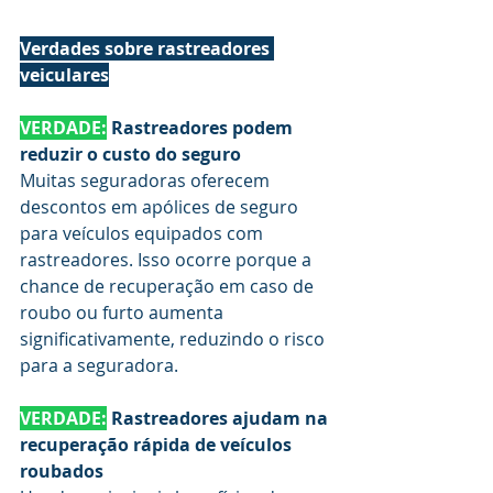
Verdades sobre rastreadores 
veiculares
VERDADE:
 Rastreadores podem 
reduzir o custo do seguro
Muitas seguradoras oferecem 
descontos em apólices de seguro 
para veículos equipados com 
rastreadores. Isso ocorre porque a 
chance de recuperação em caso de 
roubo ou furto aumenta 
significativamente, reduzindo o risco 
para a seguradora.
VERDADE:
 Rastreadores ajudam na 
recuperação rápida de veículos 
roubados