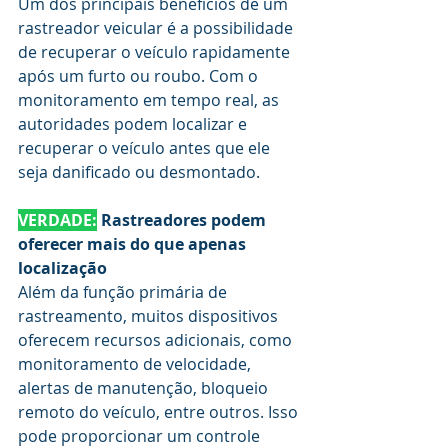
Um dos principais benefícios de um 
rastreador veicular é a possibilidade 
de recuperar o veículo rapidamente 
após um furto ou roubo. Com o 
monitoramento em tempo real, as 
autoridades podem localizar e 
recuperar o veículo antes que ele 
seja danificado ou desmontado.
VERDADE:
 Rastreadores podem 
oferecer mais do que apenas 
localização
Além da função primária de 
rastreamento, muitos dispositivos 
oferecem recursos adicionais, como 
monitoramento de velocidade, 
alertas de manutenção, bloqueio 
remoto do veículo, entre outros. Isso 
pode proporcionar um controle 