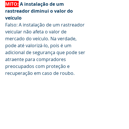
MITO:
A instalação de um 
rastreador diminui o valor do 
veículo
Falso: A instalação de um rastreador 
veicular não afeta o valor de 
mercado do veículo. Na verdade, 
pode até valorizá-lo, pois é um 
adicional de segurança que pode ser 
atraente para compradores 
preocupados com proteção e 
recuperação em caso de roubo.